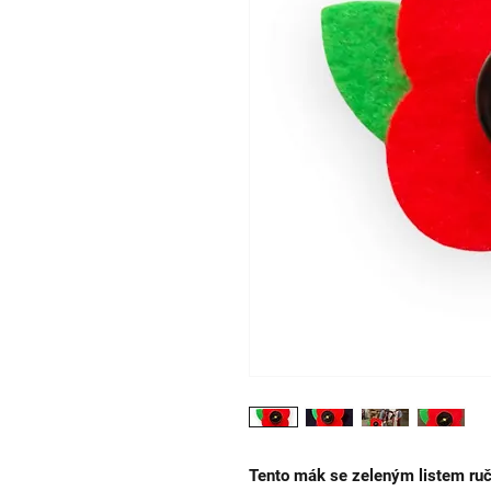
Tento mák se zeleným listem ruč