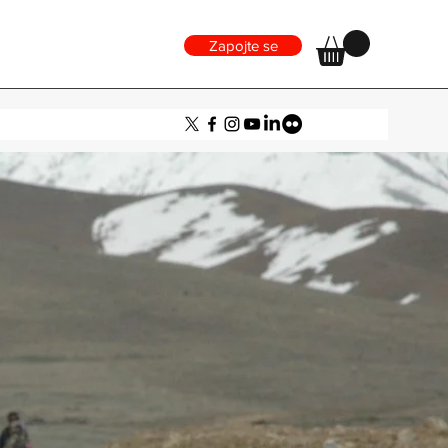
Zapojte se