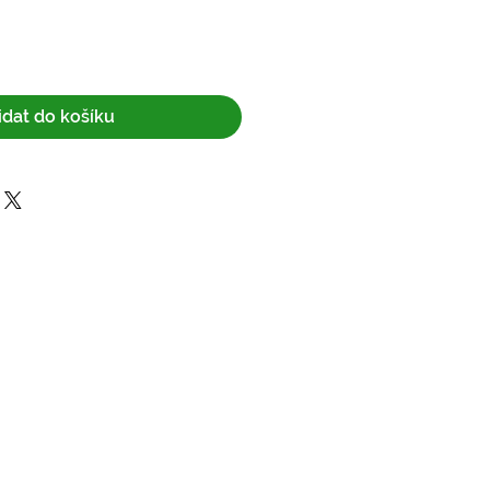
idat do košíku